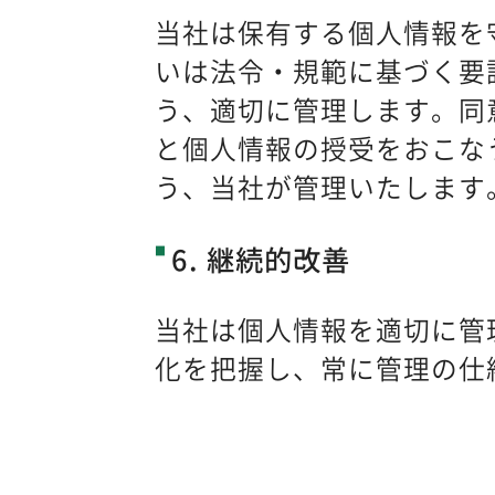
当社は保有する個人情報を
いは法令・規範に基づく要
う、適切に管理します。同
と個人情報の授受をおこな
う、当社が管理いたします
6. 継続的改善
当社は個人情報を適切に管
化を把握し、常に管理の仕