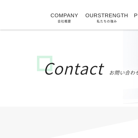
COMPANY
OURSTRENGTH
P
会社概要
私たちの強み
Contact
お問い合わ