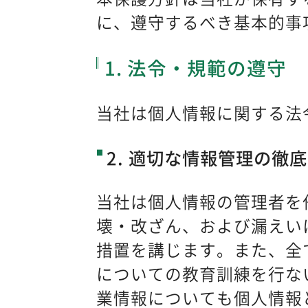
に、遵守するべき基本的事
1. 法令・規範の遵守
当社は個人情報に関する法
2. 適切な情報管理の徹底
当社は個人情報の管理者を
壊・改ざん、および漏えい
措置を講じます。また、全
についての教育訓練を行な
業情報についても個人情報