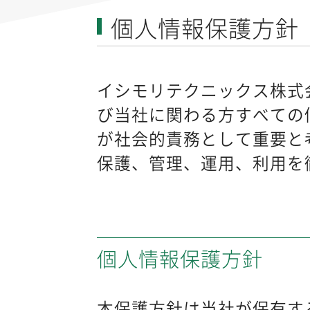
個人情報保護方針
イシモリテクニックス株式
び当社に関わる方すべての
が社会的責務として重要と
保護、管理、運用、利用を
個人情報保護方針
本保護方針は当社が保有す