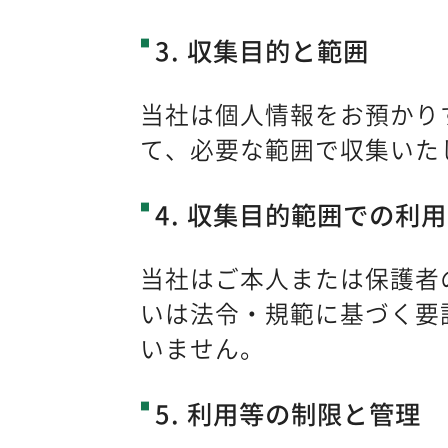
3. 収集目的と範囲
当社は個人情報をお預かり
て、必要な範囲で収集いた
4. 収集目的範囲での利用
当社はご本人または保護者
いは法令・規範に基づく要
いません。
5. 利用等の制限と管理