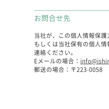
お問合せ先
当社が、この個人情報保護
もしくは当社保有の個人情
連絡ください。
Eメールの場合：
info@ishi
郵送の場合：〒223-0058